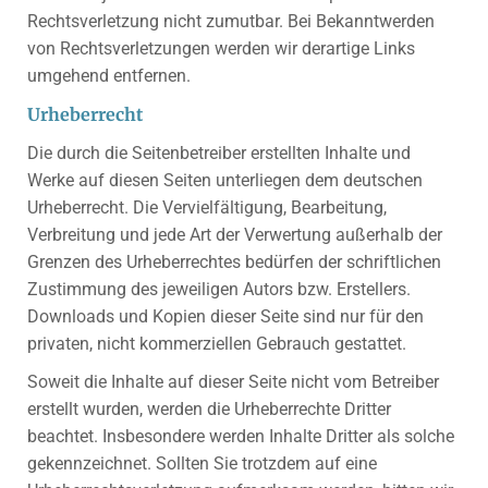
Rechtsverletzung nicht zumutbar. Bei Bekanntwerden
von Rechtsverletzungen werden wir derartige Links
umgehend entfernen.
Urheberrecht
Die durch die Seitenbetreiber erstellten Inhalte und
Werke auf diesen Seiten unterliegen dem deutschen
Urheberrecht. Die Vervielfältigung, Bearbeitung,
Verbreitung und jede Art der Verwertung außerhalb der
Grenzen des Urheberrechtes bedürfen der schriftlichen
Zustimmung des jeweiligen Autors bzw. Erstellers.
Downloads und Kopien dieser Seite sind nur für den
privaten, nicht kommerziellen Gebrauch gestattet.
Soweit die Inhalte auf dieser Seite nicht vom Betreiber
erstellt wurden, werden die Urheberrechte Dritter
beachtet. Insbesondere werden Inhalte Dritter als solche
gekennzeichnet. Sollten Sie trotzdem auf eine