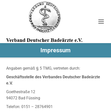
Search:
Impressum
Angaben gemäß § 5 TMG, vertreten durch:
Geschäftsstelle des Verbandes Deutscher Badeärzte
e.V.
Goethestraße 12
94072 Bad Füssing
Telefon: 0151 – 28764901