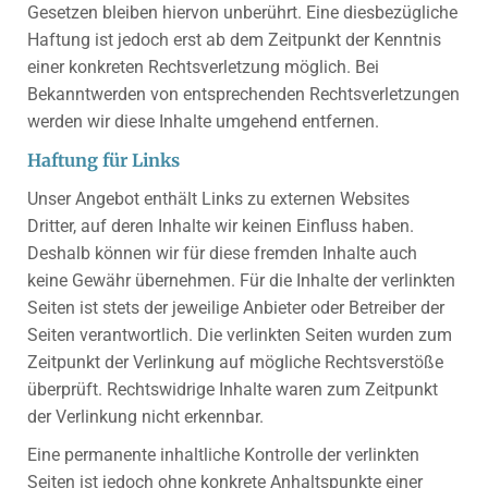
Gesetzen bleiben hiervon unberührt. Eine diesbezügliche
Haftung ist jedoch erst ab dem Zeitpunkt der Kenntnis
einer konkreten Rechtsverletzung möglich. Bei
Bekanntwerden von entsprechenden Rechtsverletzungen
werden wir diese Inhalte umgehend entfernen.
Haftung für Links
Unser Angebot enthält Links zu externen Websites
Dritter, auf deren Inhalte wir keinen Einfluss haben.
Deshalb können wir für diese fremden Inhalte auch
keine Gewähr übernehmen. Für die Inhalte der verlinkten
Seiten ist stets der jeweilige Anbieter oder Betreiber der
Seiten verantwortlich. Die verlinkten Seiten wurden zum
Zeitpunkt der Verlinkung auf mögliche Rechtsverstöße
überprüft. Rechtswidrige Inhalte waren zum Zeitpunkt
der Verlinkung nicht erkennbar.
Eine permanente inhaltliche Kontrolle der verlinkten
Seiten ist jedoch ohne konkrete Anhaltspunkte einer