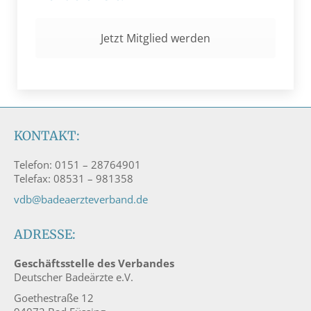
Jetzt Mitglied werden
KONTAKT:
Telefon: 0151 – 28764901
Telefax: 08531 – 981358
vdb@badeaerzteverband.de
ADRESSE:
Geschäftsstelle des Verbandes
Deutscher Badeärzte e.V.
Goethestraße 12