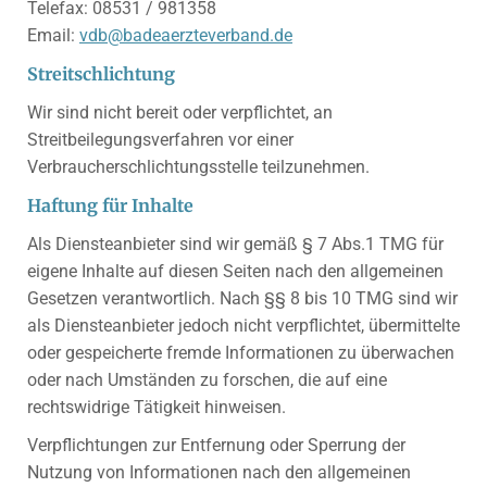
Telefax: 08531 / 981358
Email:
vdb@badeaerzteverband.de
Streitschlichtung
Wir sind nicht bereit oder verpflichtet, an
Streitbeilegungsverfahren vor einer
Verbraucherschlichtungsstelle teilzunehmen.
Haftung für Inhalte
Als Diensteanbieter sind wir gemäß § 7 Abs.1 TMG für
eigene Inhalte auf diesen Seiten nach den allgemeinen
Gesetzen verantwortlich. Nach §§ 8 bis 10 TMG sind wir
als Diensteanbieter jedoch nicht verpflichtet, übermittelte
oder gespeicherte fremde Informationen zu überwachen
oder nach Umständen zu forschen, die auf eine
rechtswidrige Tätigkeit hinweisen.
Verpflichtungen zur Entfernung oder Sperrung der
Nutzung von Informationen nach den allgemeinen