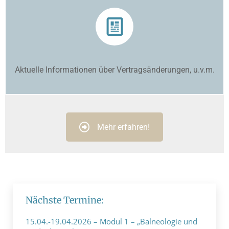
Aktuelle Informationen über Vertragsänderungen, u.v.m.
Mehr erfahren!
Nächste Termine:
15.04.-19.04.2026 – Modul 1 – „Balneologie und