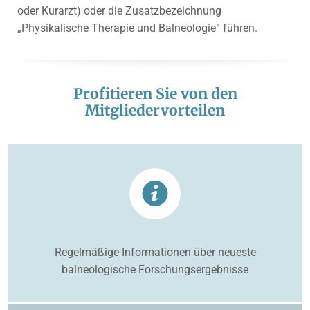
oder Kurarzt) oder die Zusatzbezeichnung
„Physikalische Therapie und Balneologie“ führen.
Profitieren Sie von den
Mitgliedervorteilen
Regelmäßige Informationen über neueste
balneologische Forschungsergebnisse