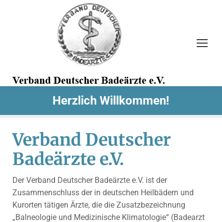
Search:
Herzlich Willkommen!
Verband Deutscher
Badeärzte e.V.
Der Verband Deutscher Badeärzte e.V. ist der
Zusammenschluss der in deutschen Heilbädern und
Kurorten tätigen Ärzte, die die Zusatzbezeichnung
„Balneologie und Medizinische Klimatologie“ (Badearzt