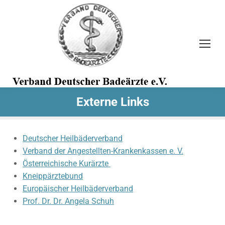
Search:
Externe Links
Deutscher Heilbäderverband
Verband der Angestellten-Krankenkassen e. V.
Österreichische Kurärzte
Kneippärztebund
Europäischer Heilbäderverband
Prof. Dr. Dr. Angela Schuh